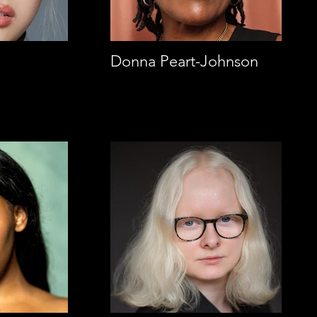
Donna Peart-Johnson