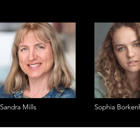
Sandra Mills
Sophia Borken