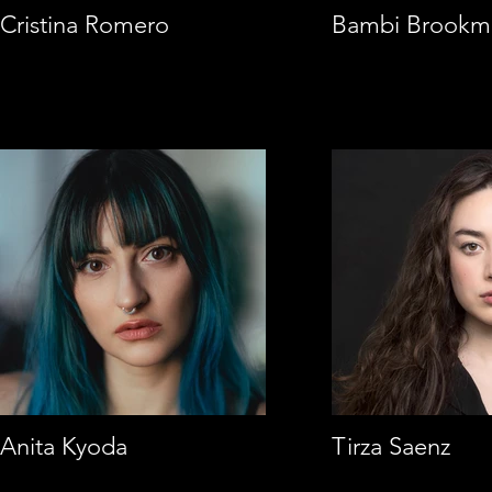
Cristina Romero
Bambi Brookm
Anita Kyoda
Tirza Saenz