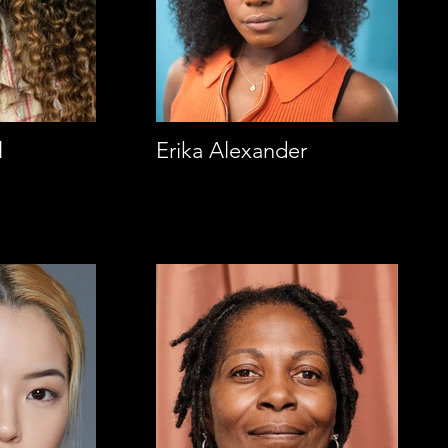
l
Erika Alexander