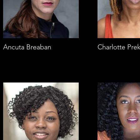
Ancuta Breaban
Charlotte Pre