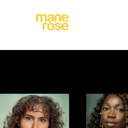
Agency